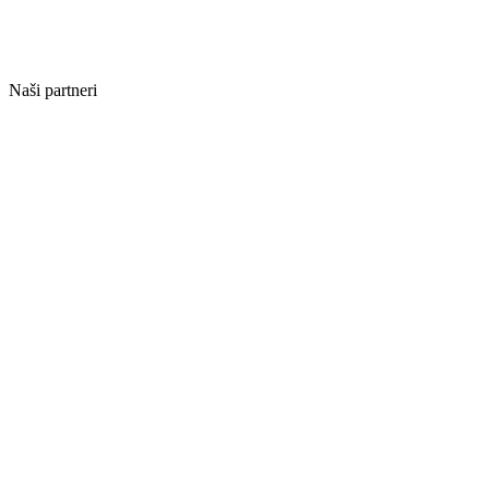
Naši partneri