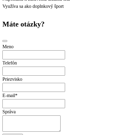
Využíva sa ako doplnkový šport
Máte otázky?
Meno
Telefón
Priezvisko
E-mail
*
Správa