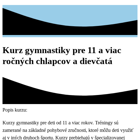
Kurz gymnastiky pre 11 a viac
ročných chlapcov a dievčatá
Popis kurzu:
Kurzy gymnastiky pre deti od 11 a viac rokov. Tréningy sú
zamerané na základné pohybové zručnosti, ktoré môžu deti využiť
aj v iných druhoch športu. Kurzy prebiehajú v špecializovanej