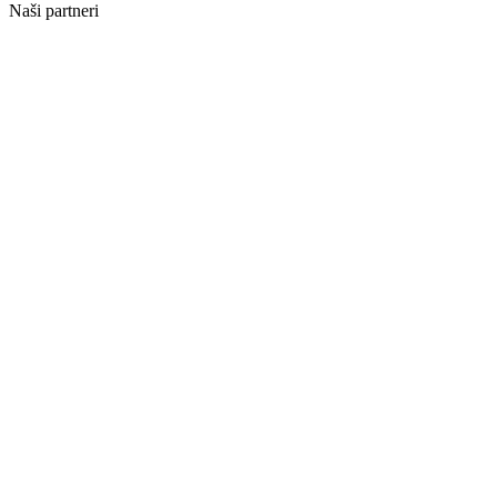
Naši partneri