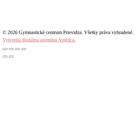
© 2026 Gymnastické centrum Prievidza. Všetky práva vyhradené.
Vytvorila digitálna agentúra Ametica.